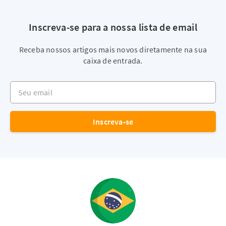
Inscreva-se para a nossa lista de email
Receba nossos artigos mais novos diretamente na sua
caixa de entrada.
Seu email
Inscreva-se