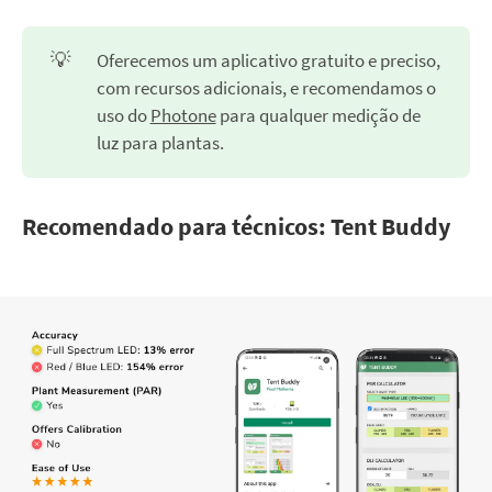
💡
Oferecemos um aplicativo gratuito e preciso,
com recursos adicionais, e recomendamos o
uso do
Photone
para qualquer medição de
luz para plantas.
Recomendado para técnicos: Tent Buddy