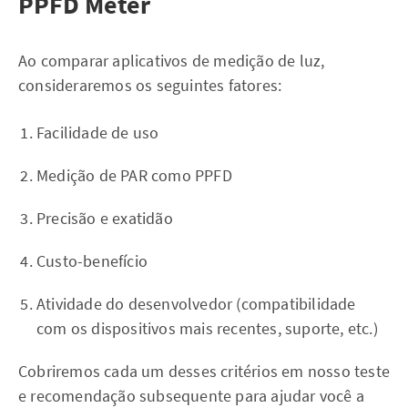
PPFD Meter
Ao comparar aplicativos de medição de luz,
consideraremos os seguintes fatores:
Facilidade de uso
Medição de PAR como PPFD
Precisão e exatidão
Custo-benefício
Atividade do desenvolvedor (compatibilidade
com os dispositivos mais recentes, suporte, etc.)
Cobriremos cada um desses critérios em nosso teste
e recomendação subsequente para ajudar você a