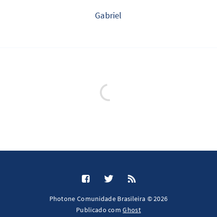
Gabriel
Photone Comunidade Brasileira © 2026
Publicado com
Ghost