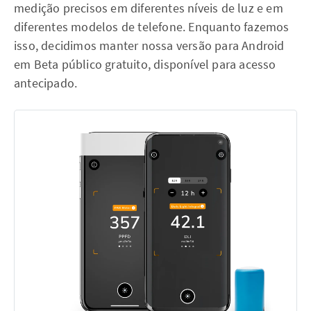
medição precisos em diferentes níveis de luz e em
diferentes modelos de telefone. Enquanto fazemos
isso, decidimos manter nossa versão para Android
em Beta público gratuito, disponível para acesso
antecipado.