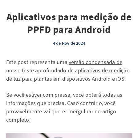
Aplicativos para medição de
PPFD para Android
4 de Nov de 2024
Este post representa uma
versão condensada de
nosso teste aprofundado
de aplicativos de medição
de luz para plantas em dispositivos Android e iOS.
Se você estiver com pressa, você obterá todas as
informações que precisa. Caso contrário, você
provavelmente vai querer mergulhar no artigo
completo: