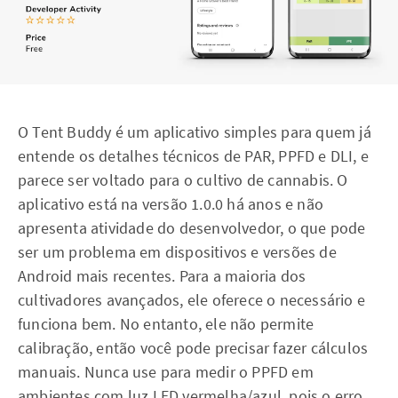
O Tent Buddy é um aplicativo simples para quem já
entende os detalhes técnicos de PAR, PPFD e DLI, e
parece ser voltado para o cultivo de cannabis. O
aplicativo está na versão 1.0.0 há anos e não
apresenta atividade do desenvolvedor, o que pode
ser um problema em dispositivos e versões de
Android mais recentes. Para a maioria dos
cultivadores avançados, ele oferece o necessário e
funciona bem. No entanto, ele não permite
calibração, então você pode precisar fazer cálculos
manuais. Nunca use para medir o PPFD em
ambientes com luz LED vermelha/azul, pois o erro