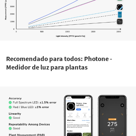
Recomendado para todos: Photone -
Medidor de luz para plantas