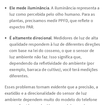
Ele mede iluminância
. A iluminância representa a
luz como percebida pelo olho humano. Para as
plantas, precisamos medir PPFD, que reflete o
espectro PAR.
É altamente direcional
. Medidores de luz de alta
qualidade respondem à luz de diferentes direções
com base na lei do cosseno, o que o sensor de
luz ambiente não faz. Isso significa que,
dependendo da refletividade do ambiente (por
exemplo, barraca de cultivo), você terá medições
diferentes.
Esses problemas tornam evidente que a precisão, a
exatidão e a direcionalidade do sensor de luz
ambiente dependem muito do modelo do telefone