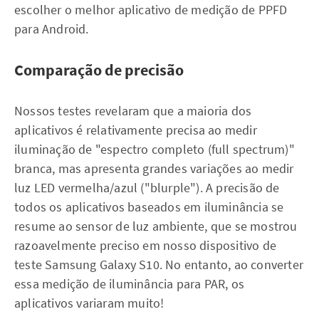
escolher o melhor aplicativo de medição de PPFD
para Android.
Comparação de precisão
Nossos testes revelaram que a maioria dos
aplicativos é relativamente precisa ao medir
iluminação de "espectro completo (full spectrum)"
branca, mas apresenta grandes variações ao medir
luz LED vermelha/azul ("blurple"). A precisão de
todos os aplicativos baseados em iluminância se
resume ao sensor de luz ambiente, que se mostrou
razoavelmente preciso em nosso dispositivo de
teste Samsung Galaxy S10. No entanto, ao converter
essa medição de iluminância para PAR, os
aplicativos variaram muito!