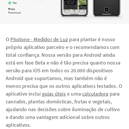
O
Photone - Medidor de Luz
para plantar é nosso
próprio aplicativo parceiro e o recomendamos com
total confiança. Nossa versão para Android ainda
está em fase Beta e não é tão precisa quanto nossa
versão para iOS em todos os 20.000 dispositivos
Android que suportamos, mas também não é
menos precisa que os outros aplicativos testados. O
aplicativo inclui
guias úteis
e uma
calculadora
para
cannabis, plantas domésticas, frutas e vegetais,
ajudando nas decisões sobre iluminação de cultivo
e dando uma vantagem adicional sobre outros
aplicativos.