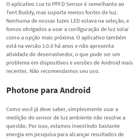
O aplicativo Lux to PPFD Sensor é semelhante ao
Tent Buddy, mas suporta menos fontes de luz.
Nenhuma de nossas luzes LED estava na seleção, e
fomos obrigados a usar a configuração de luz solar
como a opção mais próxima. O aplicativo também
está na versão 1.0.0 há anos e não apresenta
atividade do desenvolvedor, o que pode ser um
problema em dispositivos e versões de Android mais
recentes. Não recomendamos seu uso.
Photone para Android
Como você já deve saber, simplesmente usar a
medição do sensor de luz ambiente não resolve a
questão. Por isso, estamos investindo bastante
energia em pesquisa para alcançar resultados de