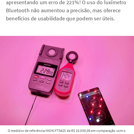
apresentando um erro de 221%! O uso do luxímetro
Bluetooth não aumentou a precisão, mas oferece
benefícios de usabilidade que podem ser úteis.
O medidor de referência HIOKI FT3425 de R$ 10.000,00 em comparação com o 