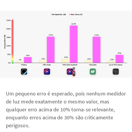
Um pequeno erro é esperado, pois nenhum medidor
de luz mede exatamente o mesmo valor, mas
qualquer erro acima de 10% torna-se relevante,
enquanto erros acima de 30% são criticamente
perigosos.