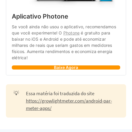
Aplicativo Photone
Se você ainda não usou o aplicativo, recomendamos 
que você experimente! O 
Photone
 é gratuito para 
baixar no iOS e Android e pode até economizar 
milhares de reais que seriam gastos em medidores 
físicos. Aumenta rendimentos e economiza energia 
elétrica!
Baixe Agora
💡
Essa matéria foi traduzida do site
https://growlightmeter.com/android-par-
meter-apps/