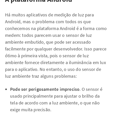
Há muitos aplicativos de medição de luz para
Android, mas o problema com todos os que
conhecemos na plataforma Android é a forma como
medem: todos parecem usar o sensor de luz
ambiente embutido, que pode ser acessado
facilmente por qualquer desenvolvedor. Isso parece
ótimo à primeira vista, pois o sensor de luz
ambiente fornece diretamente a iluminância em lux
para o aplicativo. No entanto, o uso do sensor de
luz ambiente traz alguns problemas:
Pode ser perigosamente impreciso
. O sensor é
usado principalmente para ajustar o brilho da
tela de acordo com a luz ambiente, o que não
exige muita precisão.