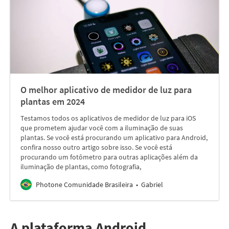
O melhor aplicativo de medidor de luz para
plantas em 2024
Testamos todos os aplicativos de medidor de luz para iOS
que prometem ajudar você com a iluminação de suas
plantas. Se você está procurando um aplicativo para Android,
confira nosso outro artigo sobre isso. Se você está
procurando um fotômetro para outras aplicações além da
iluminação de plantas, como fotografia,
Photone Comunidade Brasileira
Gabriel
A plataforma Android