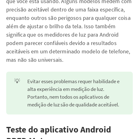
que você está usando. Alguns modelos medem com
precisão aceitável dentro de uma faixa específica,
enquanto outros são perigosos para qualquer coisa
além de ajustar o brilho da tela. Isso também
significa que os medidores de luz para Android
podem parecer confiáveis devido a resultados
aceitáveis em um determinado modelo de telefone,
mas não são universais.
💡
Evitar esses problemas requer habilidade e
alta experiência em medição de luz.
Portanto, nem todos os aplicativos de
medição de luz são de qualidade aceitável.
Teste do aplicativo Android