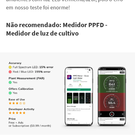
em nosso teste foi enorme!
Não recomendado: Medidor PPFD -
Medidor de luz de cultivo