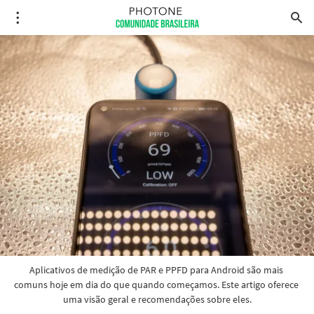
Aplicativos de medição de PAR e PPFD para Android são mais 
comuns hoje em dia do que quando começamos. Este artigo oferece 
uma visão geral e recomendações sobre eles.