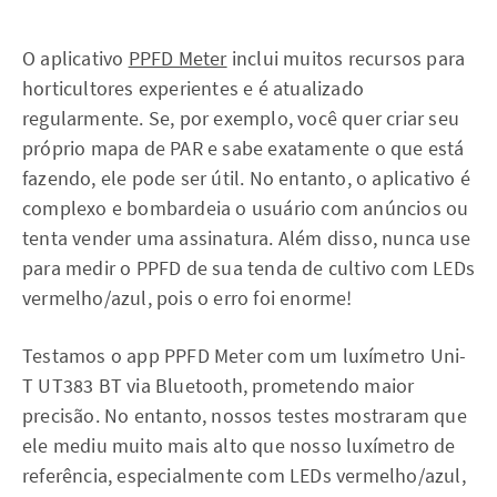
O aplicativo
PPFD Meter
inclui muitos recursos para
horticultores experientes e é atualizado
regularmente. Se, por exemplo, você quer criar seu
próprio mapa de PAR e sabe exatamente o que está
fazendo, ele pode ser útil. No entanto, o aplicativo é
complexo e bombardeia o usuário com anúncios ou
tenta vender uma assinatura. Além disso, nunca use
para medir o PPFD de sua tenda de cultivo com LEDs
vermelho/azul, pois o erro foi enorme!
Testamos o app PPFD Meter com um luxímetro Uni-
T UT383 BT via Bluetooth, prometendo maior
precisão. No entanto, nossos testes mostraram que
ele mediu muito mais alto que nosso luxímetro de
referência, especialmente com LEDs vermelho/azul,