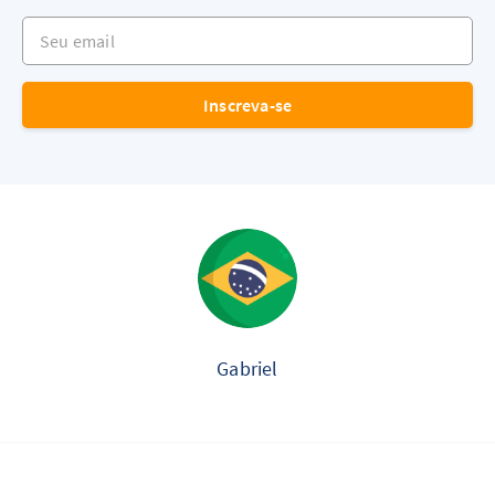
Seu email
Inscreva-se
Gabriel