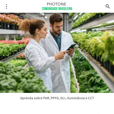
Aprenda sobre PAR, PPFD, DLI, Iluminância e CCT