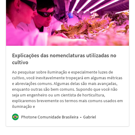
Explicações das nomenclaturas utilizadas no
cultivo
Ao pesquisar sobre iluminação e especialmente luzes de
cultivo, você inevitavelmente tropeçará em algumas métricas
e abreviações comuns. Algumas delas são mais avançadas,
enquanto outras são bem comuns. Supondo que você não
seja um engenheiro ou um cientista de horticultura,
explicaremos brevemente os termos mais comuns usados em
iluminação e
Photone Comunidade Brasileira
Gabriel