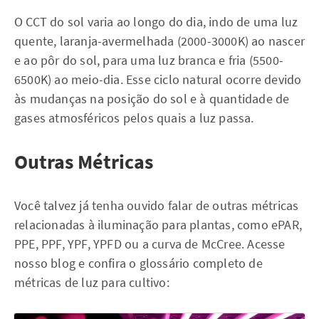
O CCT do sol varia ao longo do dia, indo de uma luz
quente, laranja-avermelhada (2000-3000K) ao nascer
e ao pôr do sol, para uma luz branca e fria (5500-
6500K) ao meio-dia. Esse ciclo natural ocorre devido
às mudanças na posição do sol e à quantidade de
gases atmosféricos pelos quais a luz passa.
Outras Métricas
Você talvez já tenha ouvido falar de outras métricas
relacionadas à iluminação para plantas, como ePAR,
PPE, PPF, YPF, YPFD ou a curva de McCree. Acesse
nosso blog e confira o glossário completo de
métricas de luz para cultivo: