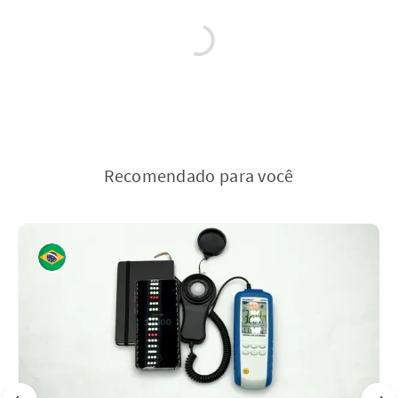
Recomendado para você