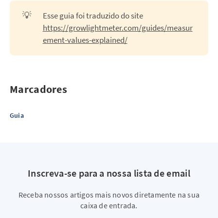
💡
Esse guia foi traduzido do site
https://growlightmeter.com/guides/measur
ement-values-explained/
Marcadores
Guia
Inscreva-se para a nossa lista de email
Receba nossos artigos mais novos diretamente na sua
caixa de entrada.