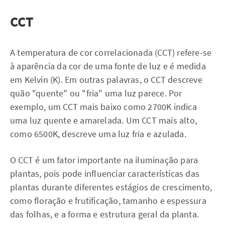
CCT
A temperatura de cor correlacionada (CCT) refere-se
à aparência da cor de uma fonte de luz e é medida
em Kelvin (K). Em outras palavras, o CCT descreve
quão "quente" ou "fria" uma luz parece. Por
exemplo, um CCT mais baixo como 2700K indica
uma luz quente e amarelada. Um CCT mais alto,
como 6500K, descreve uma luz fria e azulada.
O CCT é um fator importante na iluminação para
plantas, pois pode influenciar características das
plantas durante diferentes estágios de crescimento,
como floração e frutificação, tamanho e espessura
das folhas, e a forma e estrutura geral da planta.