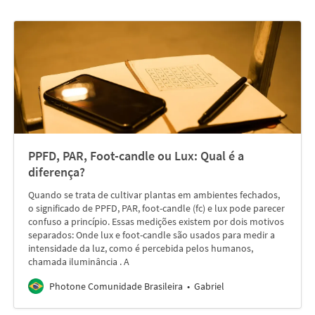
PPFD, PAR, Foot-candle ou Lux: Qual é a
diferença?
Quando se trata de cultivar plantas em ambientes fechados,
o significado de PPFD, PAR, foot-candle (fc) e lux pode parecer
confuso a princípio. Essas medições existem por dois motivos
separados: Onde lux e foot-candle são usados para medir a
intensidade da luz, como é percebida pelos humanos,
chamada iluminância . A
Photone Comunidade Brasileira
Gabriel