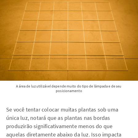
A área de luz utilizável depende muito do tipo de lâmpada e de seu 
posicionamento
Se você tentar colocar muitas plantas sob uma
única luz, notará que as plantas nas bordas
produzirão significativamente menos do que
aquelas diretamente abaixo da luz. Isso impacta