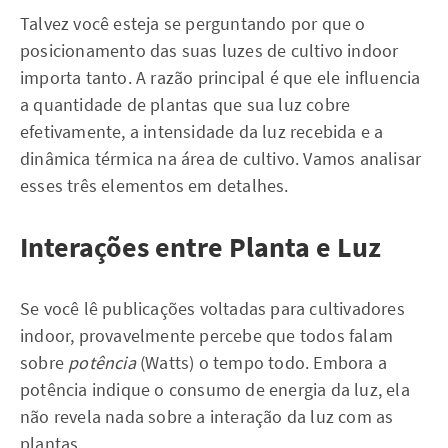
Talvez você esteja se perguntando por que o
posicionamento das suas luzes de cultivo indoor
importa tanto. A razão principal é que ele influencia
a quantidade de plantas que sua luz cobre
efetivamente, a intensidade da luz recebida e a
dinâmica térmica na área de cultivo. Vamos analisar
esses três elementos em detalhes.
Interações entre Planta e Luz
Se você lê publicações voltadas para cultivadores
indoor, provavelmente percebe que todos falam
sobre
potência
(Watts) o tempo todo. Embora a
potência indique o consumo de energia da luz, ela
não revela nada sobre a interação da luz com as
plantas.