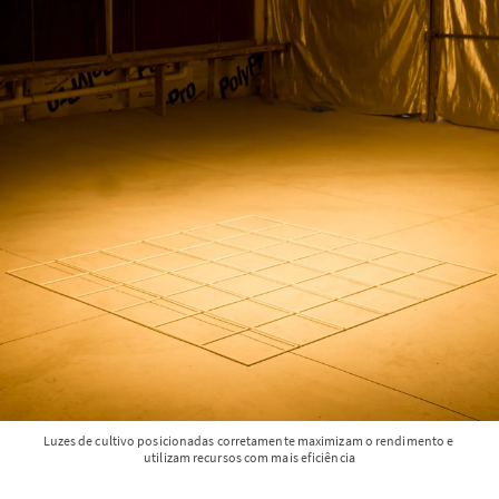
Luzes de cultivo posicionadas corretamente maximizam o rendimento e 
utilizam recursos com mais eficiência