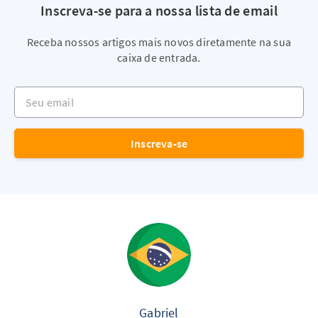
Inscreva-se para a nossa lista de email
Receba nossos artigos mais novos diretamente na sua
caixa de entrada.
Seu email
Inscreva-se
Gabriel