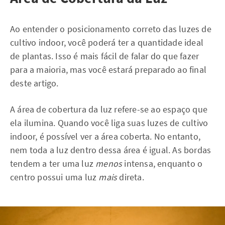
Ao entender o posicionamento correto das luzes de
cultivo indoor, você poderá ter a quantidade ideal
de plantas. Isso é mais fácil de falar do que fazer
para a maioria, mas você estará preparado ao final
deste artigo.
A área de cobertura da luz refere-se ao espaço que
ela ilumina. Quando você liga suas luzes de cultivo
indoor, é possível ver a área coberta. No entanto,
nem toda a luz dentro dessa área é igual. As bordas
tendem a ter uma luz
menos
intensa, enquanto o
centro possui uma luz
mais
direta.