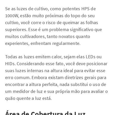
Se as luzes de cultivo, como potentes HPS de
1000W, estão muito próximas do topo do seu
cultivo, você corre o risco de queimar as folhas
superiores. Esse é um problema significativo que
muitos cultivadores, tanto novatos quanto
experientes, enfrentam regularmente.
Todas as luzes emitem calor, sejam elas LEDs ou
HIDs. Considerando esse fato, você deve posicionar
suas luzes internas na altura ideal para evitar esse
erro comum. Embora existam diretrizes gerais para
encontrar a altura perfeita, nada substitui o uso de
um medidor de luz e sua própria mão para avaliar o
quão quente a luz está.
Área de Cobertura da Luz