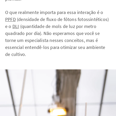
O que realmente importa para essa interação é o
PPFD
(densidade de fluxo de fótons fotossintéticos)
e o
DLI
(quantidade de mols de luz por metro
quadrado por dia). Não esperamos que você se
torne um especialista nesses conceitos, mas é
essencial entendê-los para otimizar seu ambiente
de cultivo.