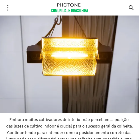
Embora muitos cultivadores de interior não percebam, a posição 
das luzes de cultivo indoor é crucial para o sucesso geral da colheita. 
Continue lendo para entender como o posicionamento correto das 