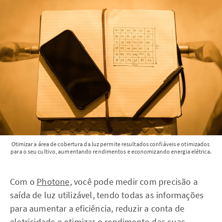
Otimizar a área de cobertura da luz permite resultados confiáveis e otimizados 
para o seu cultivo, aumentando rendimentos e economizando energia elétrica.
Com o
Photone
, você pode medir com precisão a
saída de luz utilizável, tendo todas as informações
para aumentar a eficiência, reduzir a conta de
eletricidade e otimizar o rendimento das suas