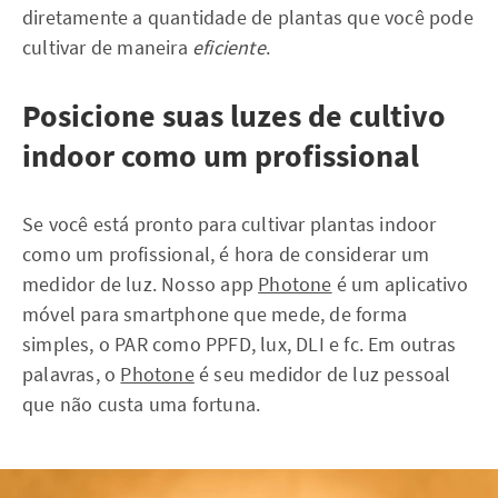
diretamente a quantidade de plantas que você pode
cultivar de maneira
eficiente
.
Posicione suas luzes de cultivo
indoor como um profissional
Se você está pronto para cultivar plantas indoor
como um profissional, é hora de considerar um
medidor de luz. Nosso app
Photone
é um aplicativo
móvel para smartphone que mede, de forma
simples, o PAR como PPFD, lux, DLI e fc. Em outras
palavras, o
Photone
é seu medidor de luz pessoal
que não custa uma fortuna.