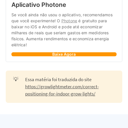
Aplicativo Photone
Se você ainda não usou o aplicativo, recomendamos 
que você experimente! O 
Photone
 é gratuito para 
baixar no iOS e Android e pode até economizar 
milhares de reais que seriam gastos em medidores 
físicos. Aumenta rendimentos e economiza energia 
elétrica!
Baixe Agora
💡
Essa matéria foi traduzida do site
https://growlightmeter.com/correct-
positioning-for-indoor-grow-lights/