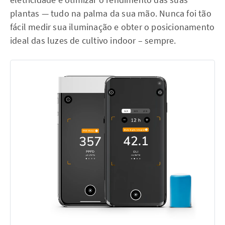
plantas — tudo na palma da sua mão. Nunca foi tão
fácil medir sua iluminação e obter o posicionamento
ideal das luzes de cultivo indoor – sempre.