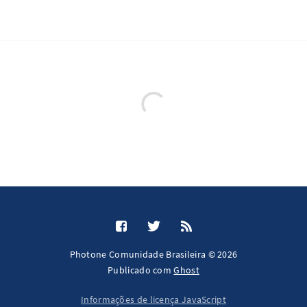
Photone Comunidade Brasileira © 2026
Publicado com
Ghost
Informações de licença JavaScript